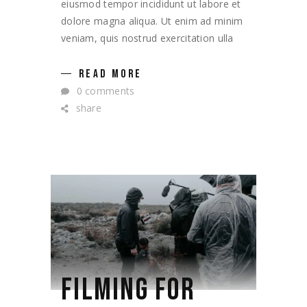
eiusmod tempor incididunt ut labore et
dolore magna aliqua. Ut enim ad minim
veniam, quis nostrud exercitation ulla
READ MORE
0 comments
share
FILMING FOR