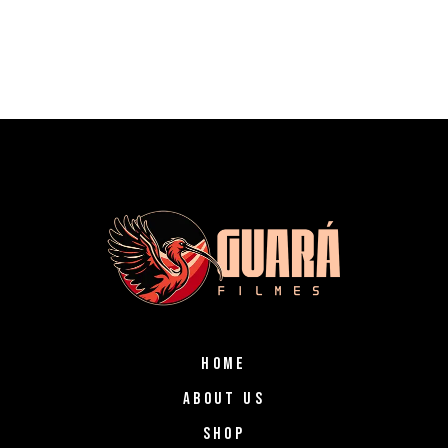
HOME
ABOUT US
SHOP