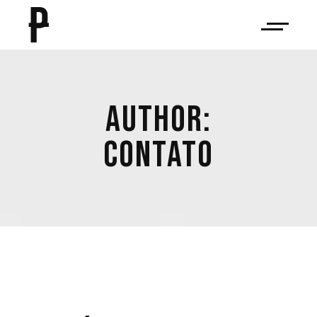
AUTHOR:
CONTATO