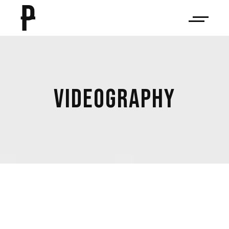
VIDEOGRAPHY